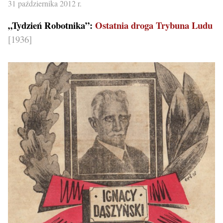
31 października 2012 r.
„Tydzień Robotnika”:
Ostatnia droga Trybuna Ludu
[1936]