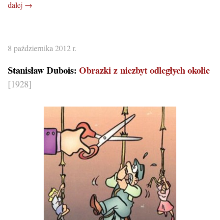
dalej →
8 października 2012 r.
Stanisław Dubois:
Obrazki z niezbyt odległych okolic
[1928]