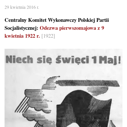
29 kwietnia 2016 r.
Centralny Komitet Wykonawczy Polskiej Partii
Socjalistycznej:
Odezwa pierwszomajowa z 9
kwietnia 1922 r.
[1922]