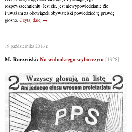
rozpowszechnieniu. Jest źle, jest niewypowiedzianie źle
i uważam za obowiązek obywatelski powiedzieć tę prawdę
głośno.
Czytaj dalej →
19 października 2016 r.
M. Raczyński:
Na widnokręgu wyborczym
[1928]