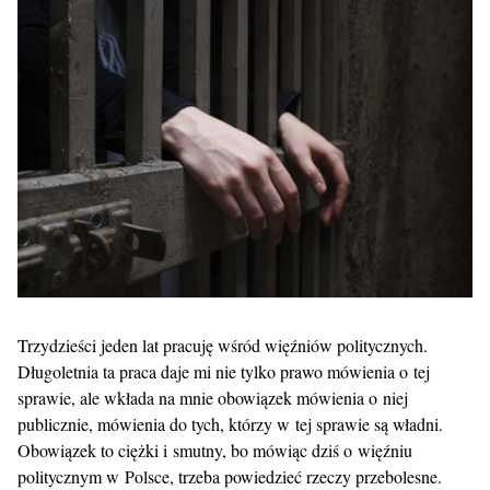
Trzydzieści jeden lat pracuję wśród więźniów politycznych.
Długoletnia ta praca daje mi nie tylko prawo mówienia o tej
sprawie, ale wkłada na mnie obowiązek mówienia o niej
publicznie, mówienia do tych, którzy w tej sprawie są władni.
Obowiązek to ciężki i smutny, bo mówiąc dziś o więźniu
politycznym w Polsce, trzeba powiedzieć rzeczy przebolesne.