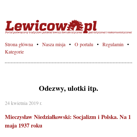
Lewicowo.pl – Portal poświęcon
Strona główna
Nasza misja
O portalu
Regulamin
Kategorie
Odezwy, ulotki itp.
24 kwietnia 2019 r.
Mieczysław Niedziałkowski: Socjalizm i Polska. Na 1
maja 1937 roku