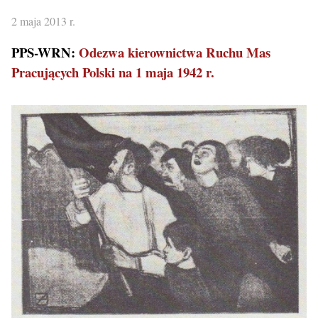
2 maja 2013 r.
PPS-WRN:
Odezwa kierownictwa Ruchu Mas
Pracujących Polski na 1 maja 1942 r.