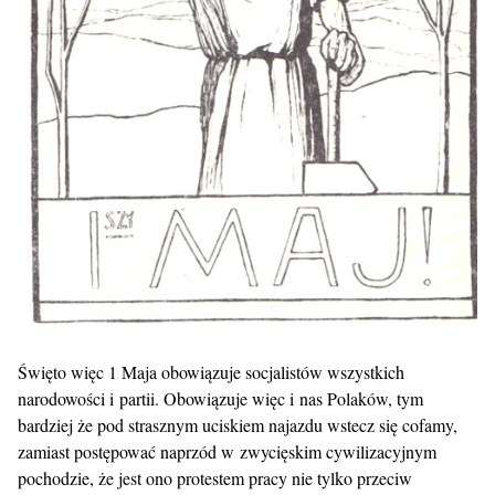
Święto więc 1 Maja obowiązuje socjalistów wszystkich
narodowości i partii. Obowiązuje więc i nas Polaków, tym
bardziej że pod strasznym uciskiem najazdu wstecz się cofamy,
zamiast postępować naprzód w zwycięskim cywilizacyjnym
pochodzie, że jest ono protestem pracy nie tylko przeciw