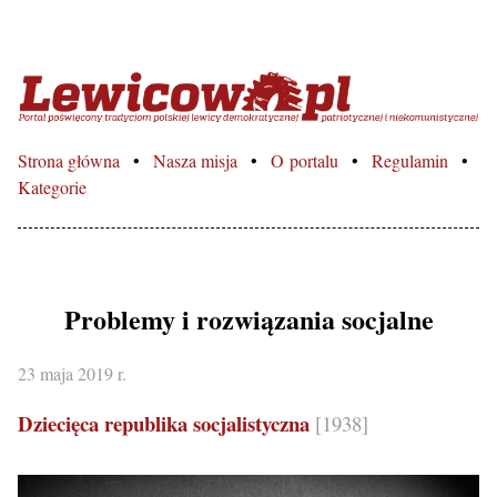
Lewicowo.pl – Portal poświęcon
Strona główna
Nasza misja
O portalu
Regulamin
Kategorie
Problemy i rozwiązania socjalne
23 maja 2019 r.
Dziecięca republika socjalistyczna
[1938]