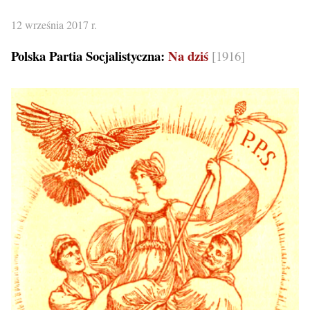
12 września 2017 r.
Polska Partia Socjalistyczna:
Na dziś
[1916]