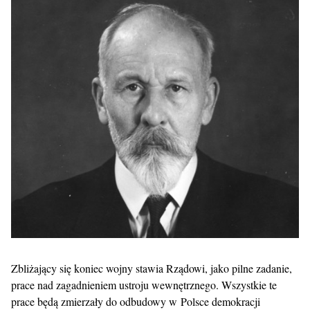
Zbliżający się koniec wojny stawia Rządowi, jako pilne zadanie,
prace nad zagadnieniem ustroju wewnętrznego. Wszystkie te
prace będą zmierzały do odbudowy w Polsce demokracji