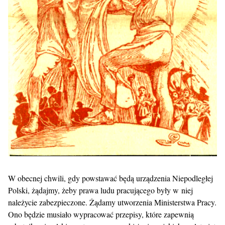
W obecnej chwili, gdy powstawać będą urządzenia Niepodległej
Polski, żądajmy, żeby prawa ludu pracującego były w niej
należycie zabezpieczone. Żądamy utworzenia Ministerstwa Pracy.
Ono będzie musiało wypracować przepisy, które zapewnią