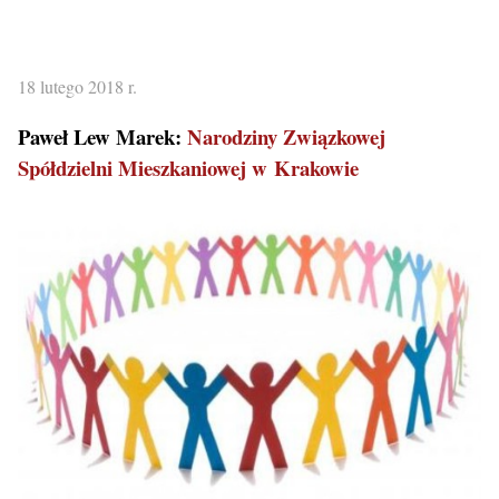
18 lutego 2018 r.
Paweł Lew Marek:
Narodziny Związkowej
Spółdzielni Mieszkaniowej w Krakowie