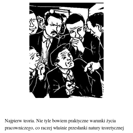
Najpierw teoria. Nie tyle bowiem praktyczne warunki życia
pracowniczego, co raczej właśnie przesłanki natury teoretycznej