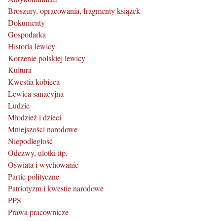
Broszury, opracowania, fragmenty książek
Dokumenty
Gospodarka
Historia lewicy
Korzenie polskiej lewicy
Kultura
Kwestia kobieca
Lewica sanacyjna
Ludzie
Młodzież i dzieci
Mniejszości narodowe
Niepodległość
Odezwy, ulotki itp.
Oświata i wychowanie
Partie polityczne
Patriotyzm i kwestie narodowe
PPS
Prawa pracownicze