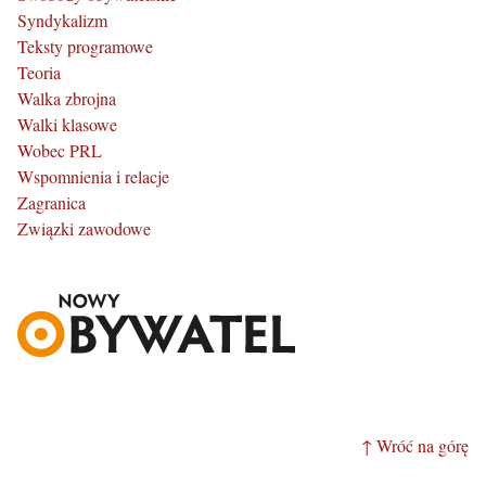
Syndykalizm
Teksty programowe
Teoria
Walka zbrojna
Walki klasowe
Wobec PRL
Wspomnienia i relacje
Zagranica
Związki zawodowe
↑ Wróć na górę