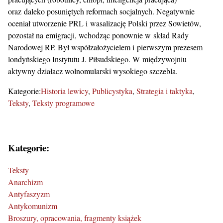
oraz daleko posuniętych reformach socjalnych. Negatywnie
oceniał utworzenie PRL i wasalizację Polski przez Sowietów,
pozostał na emigracji, wchodząc ponownie w skład Rady
Narodowej RP. Był współzałożycielem i pierwszym prezesem
londyńskiego Instytutu J. Piłsudskiego. W międzywojniu
aktywny działacz wolnomularski wysokiego szczebla.
Kategorie:
Historia lewicy
Publicystyka
Strategia i taktyka
Teksty
Teksty programowe
Kategorie:
Teksty
Anarchizm
Antyfaszyzm
Antykomunizm
Broszury, opracowania, fragmenty książek