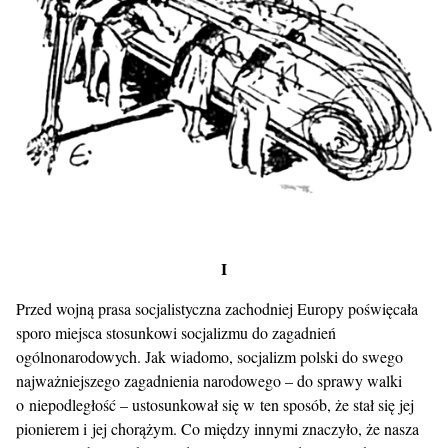
I
Przed wojną prasa socjalistyczna zachodniej Europy poświęcała
sporo miejsca stosunkowi socjalizmu do zagadnień
ogólnonarodowych. Jak wiadomo, socjalizm polski do swego
najważniejszego zagadnienia narodowego – do sprawy walki
o niepodległość – ustosunkował się w ten sposób, że stał się jej
pionierem i jej chorążym. Co między innymi znaczyło, że nasza