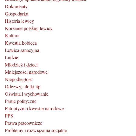
Dokumenty
Gospodarka
Historia lewicy
Korzenie polskiej lewicy
Kultura
Kwestia kobieca
Lewica sanacyjna
Ludzie
Młodzież i dzieci
Mniejszości narodowe
Niepodległość
Odezwy, ulotki itp.
Oświata i wychowanie
Partie polityczne
Patriotyzm i kwestie narodowe
PPS
Prawa pracownicze
Problemy i rozwiązania socjalne