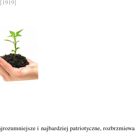
[1919]
jrozumniejsze i najbardziej patriotyczne, rozbrzmiewa