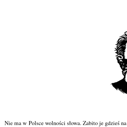
Nie ma w Polsce wolności słowa. Zabito je gdzieś n