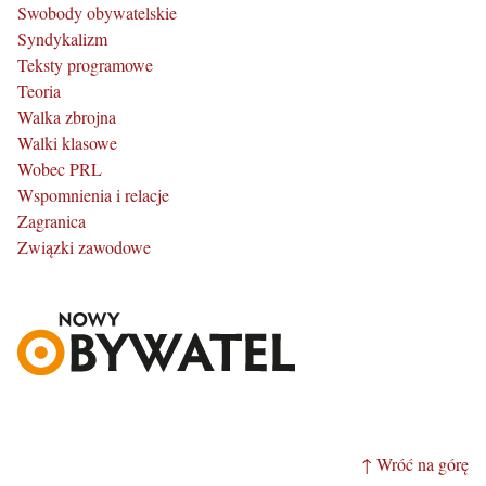
Swobody obywatelskie
Syndykalizm
Teksty programowe
Teoria
Walka zbrojna
Walki klasowe
Wobec PRL
Wspomnienia i relacje
Zagranica
Związki zawodowe
↑ Wróć na górę