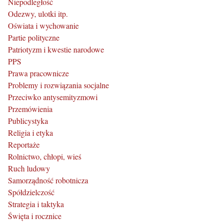
Niepodległość
Odezwy, ulotki itp.
Oświata i wychowanie
Partie polityczne
Patriotyzm i kwestie narodowe
PPS
Prawa pracownicze
Problemy i rozwiązania socjalne
Przeciwko antysemityzmowi
Przemówienia
Publicystyka
Religia i etyka
Reportaże
Rolnictwo, chłopi, wieś
Ruch ludowy
Samorządność robotnicza
Spółdzielczość
Strategia i taktyka
Święta i rocznice