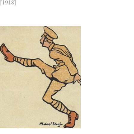
[1918]