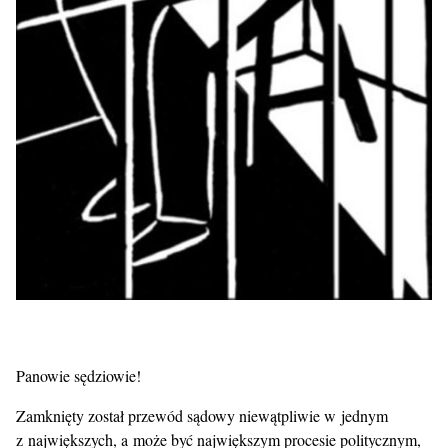
Panowie sędziowie!
Zamknięty został przewód sądowy niewątpliwie w jednym
z największych, a może być największym procesie politycznym,