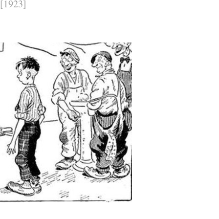
[1923]