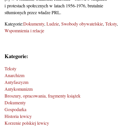
i protestach społecznych w latach 1956-1976, brutalnie
stłumionych przez władze PRL.
Kategorie:
Dokumenty
Ludzie
Swobody obywatelskie
Teksty
Wspomnienia i relacje
Kategorie:
Teksty
Anarchizm
Antyfaszyzm
Antykomunizm
Broszury, opracowania, fragmenty książek
Dokumenty
Gospodarka
Historia lewicy
Korzenie polskiej lewicy