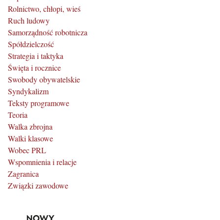
Rolnictwo, chłopi, wieś
Ruch ludowy
Samorządność robotnicza
Spółdzielczość
Strategia i taktyka
Święta i rocznice
Swobody obywatelskie
Syndykalizm
Teksty programowe
Teoria
Walka zbrojna
Walki klasowe
Wobec PRL
Wspomnienia i relacje
Zagranica
Związki zawodowe