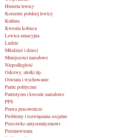
Historia lewicy
Korzenie polskiej lewicy
Kultura
Kwestia kobieca
Lewica sanacyjna
Ludzie
Młodzież i dzieci
Mniejszości narodowe
Niepodległość
Odezwy, ulotki itp.
Oświata i wychowanie
Partie polityczne
Patriotyzm i kwestie narodowe
PPS
Prawa pracownicze
Problemy i rozwiązania socjalne
Przeciwko antysemityzmowi
Przemówienia