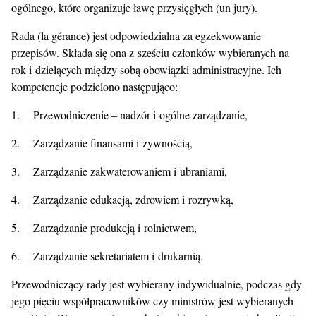
ogólnego, które organizuje ławę przysięgłych (un jury).
Rada (la gérance) jest odpowiedzialna za egzekwowanie
przepisów. Składa się ona z sześciu członków wybieranych na
rok i dzielących między sobą obowiązki administracyjne. Ich
kompetencje podzielono następująco:
1. Przewodniczenie – nadzór i ogólne zarządzanie,
2. Zarządzanie finansami i żywnością,
3. Zarządzanie zakwaterowaniem i ubraniami,
4. Zarządzanie edukacją, zdrowiem i rozrywką,
5. Zarządzanie produkcją i rolnictwem,
6. Zarządzanie sekretariatem i drukarnią.
Przewodniczący rady jest wybierany indywidualnie, podczas gdy
jego pięciu współpracowników czy ministrów jest wybieranych