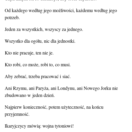
Od każdego według jego możliwości, każdemu według jego
potrzeb.
Jeden za wszystkich, wszyscy za jednego.
Wszystko dla ogółu, nic dla jednostki.
Kto nie pracuje, ten nie je.
Kto robi, co może, robi to, co musi.
Aby zebrać, trzeba pracować i siać.
Ani Rzymu, ani Paryża, ani Londynu, ani Nowego Jorku nie
zbudowano w jeden dzień.
Najpierw konieczność, potem użyteczność, na końcu
przyjemność.
Ikaryjczycy mówią: wojna tytoniowi!